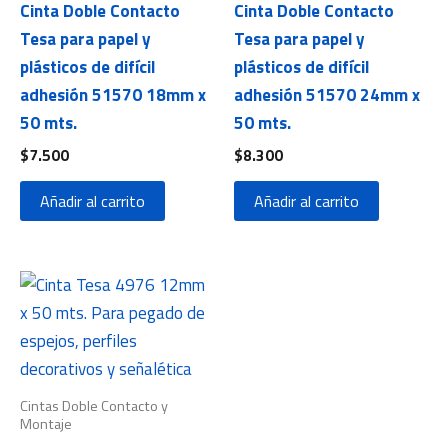
Cinta Doble Contacto
Cinta Doble Contacto
Tesa para papel y
Tesa para papel y
plásticos de difícil
plásticos de difícil
adhesión 51570 18mm x
adhesión 51570 24mm x
50 mts.
50 mts.
$
7.500
$
8.300
Añadir al carrito
Añadir al carrito
Cintas Doble Contacto y
Montaje