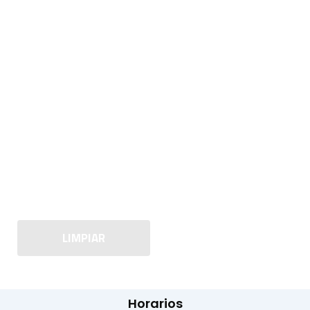
LIMPIAR
Horarios