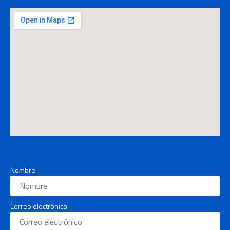
Nombre
Correo electrónico