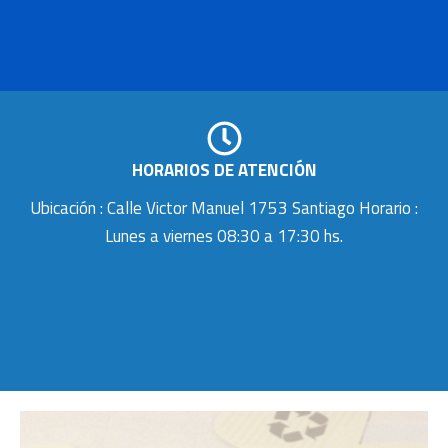
HORARIOS DE ATENCIÓN
Ubicación : Calle Victor Manuel 1753 Santiago Horario :
Lunes a viernes 08:30 a 17:30 hs.