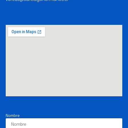
Nombre