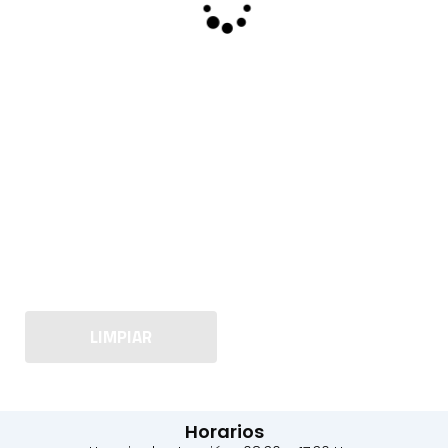
LIMPIAR
Horarios