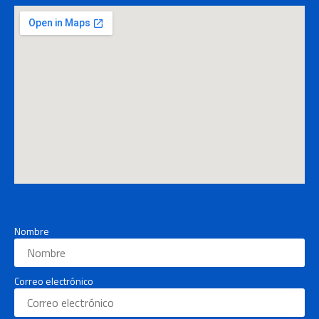
Nombre
Correo electrónico