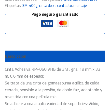
Etiquetas:
3M
,
400g
,
cinta doble contacto
,
montaje
Pago seguro garantizado
Descripción
Cinta Adhesiva RP+060 VHB de 3M , gris, 19 mm x 33
m, 0.6 mm de espesor.
Se trata de una cinta de gomaespuma acrílica de celda
cerrada, sensible a la presión, de doble faz, adaptable y
revestida con una película roja.
Se adhiere a una amplia variedad de superficies: Vidrio,