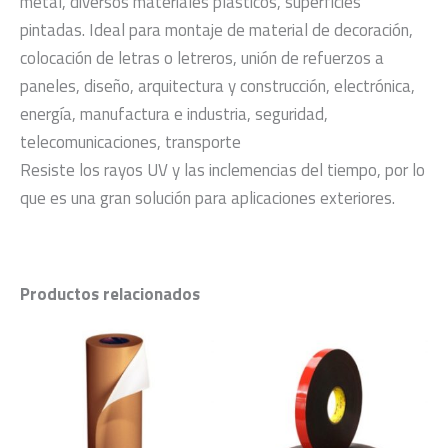
metal, diversos materiales plásticos, superficies
pintadas. Ideal para montaje de material de decoración,
colocación de letras o letreros, unión de refuerzos a
paneles, diseño, arquitectura y construcción, electrónica,
energía, manufactura e industria, seguridad,
telecomunicaciones, transporte
Resiste los rayos UV y las inclemencias del tiempo, por lo
que es una gran solución para aplicaciones exteriores.
Productos relacionados