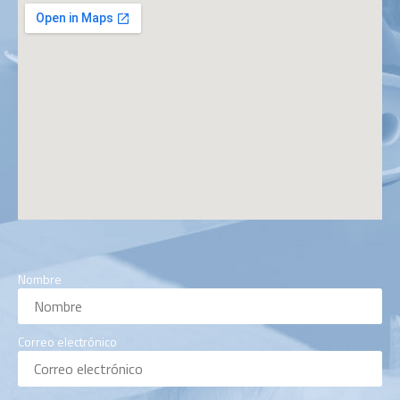
Nombre
Correo electrónico