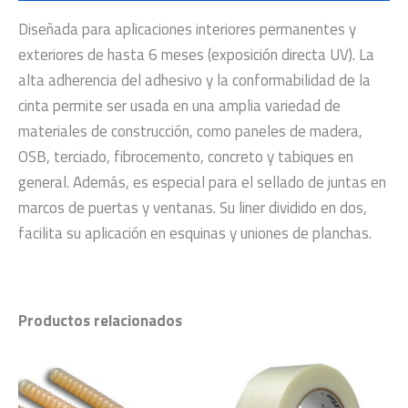
Diseñada para aplicaciones interiores permanentes y
exteriores de hasta 6 meses (exposición directa UV). La
alta adherencia del adhesivo y la conformabilidad de la
cinta permite ser usada en una amplia variedad de
materiales de construcción, como paneles de madera,
OSB, terciado, fibrocemento, concreto y tabiques en
general. Además, es especial para el sellado de juntas en
marcos de puertas y ventanas. Su liner dividido en dos,
facilita su aplicación en esquinas y uniones de planchas.
Productos relacionados