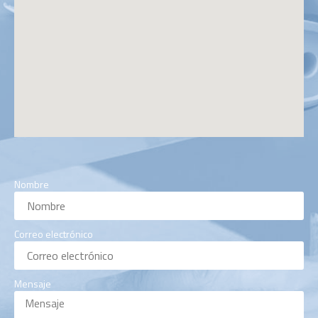
Nombre
Correo electrónico
Mensaje