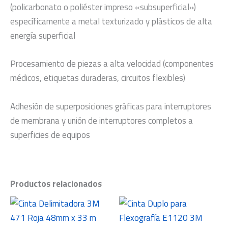
(policarbonato o poliéster impreso «subsuperficial»)
específicamente a metal texturizado y plásticos de alta
energía superficial
Procesamiento de piezas a alta velocidad (componentes
médicos, etiquetas duraderas, circuitos flexibles)
Adhesión de superposiciones gráficas para interruptores
de membrana y unión de interruptores completos a
superficies de equipos
Productos relacionados