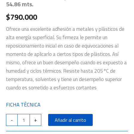
54.86 mts.
$
790.000
Ofrece una excelente adhesión a metales y plásticos de
alta energía superficial. Su firmeza le permite un
reposicionamiento inicial en caso de equivocaciones al
momento de aplicarlo a ciertos tipos de plásticos. Así
mismo, ofrece un buen desempeño cuando es expuesto a
humedad y ciclos térmicos. Resiste hasta 205°C de
temperatura, solventes y tiene un desempeño superior
cuando es sometido a esfuerzos cortantes
FICHA TÉCNICA
-
+
Añadir al carrito