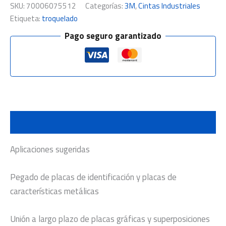
SKU:
70006075512
Categorías:
3M
,
Cintas Industriales
Etiqueta:
troquelado
Pago seguro garantizado
Descripción
Aplicaciones sugeridas
Pegado de placas de identificación y placas de
características metálicas
Unión a largo plazo de placas gráficas y superposiciones