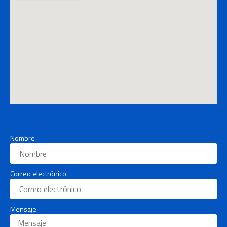
Nombre
Correo electrónico
Mensaje