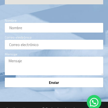
Nombre
Correo electrónico
Mensaje
Enviar