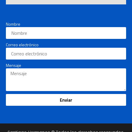
Nombre
Correo electrónico
Mensaje
Enviar