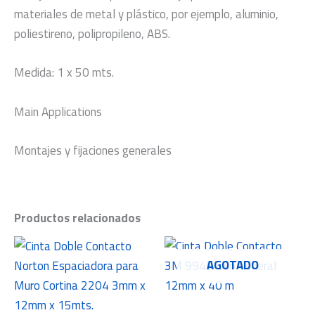
materiales de metal y plástico, por ejemplo, aluminio,
poliestireno, polipropileno, ABS.
Medida: 1 x 50 mts.
Main Applications
Montajes y fijaciones generales
Productos relacionados
AGOTADO