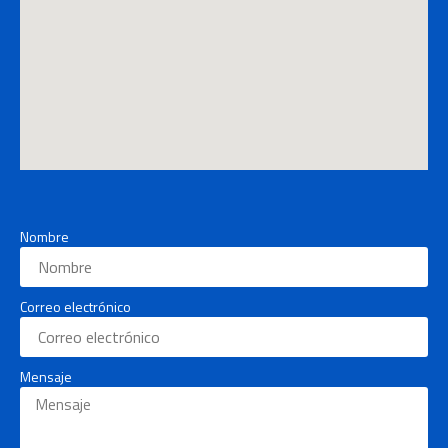
Nombre
Correo electrónico
Mensaje