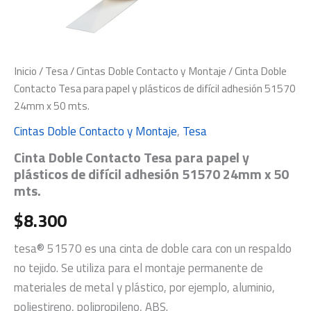
Inicio
/
Tesa
/
Cintas Doble Contacto y Montaje
/ Cinta Doble
Contacto Tesa para papel y plásticos de difícil adhesión 51570
24mm x 50 mts.
Cintas Doble Contacto y Montaje
,
Tesa
Cinta Doble Contacto Tesa para papel y
plásticos de difícil adhesión 51570 24mm x 50
mts.
$
8.300
tesa® 51570 es una cinta de doble cara con un respaldo
no tejido. Se utiliza para el montaje permanente de
materiales de metal y plástico, por ejemplo, aluminio,
poliestireno, polipropileno, ABS.