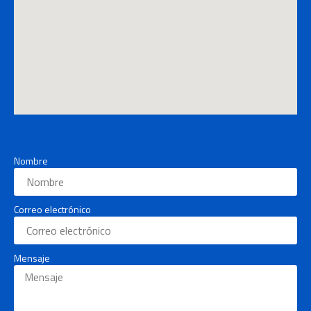
Nombre
Correo electrónico
Mensaje