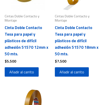
Cintas Doble Contacto y
Cintas Doble Contacto y
Montaje
Montaje
Cinta Doble Contacto
Cinta Doble Contacto
Tesa para papel y
Tesa para papel y
plásticos de difícil
plásticos de difícil
adhesión 51570 12mm x
adhesión 51570 18mm x
50 mts.
50 mts.
$
5.500
$
7.500
Añadir al carrito
Añadir al carrito