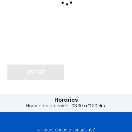
LIMPIAR
Horarios
Horario de atención : 08:30 a 17:30 Hrs.
¿Tienes dudas o consultas?