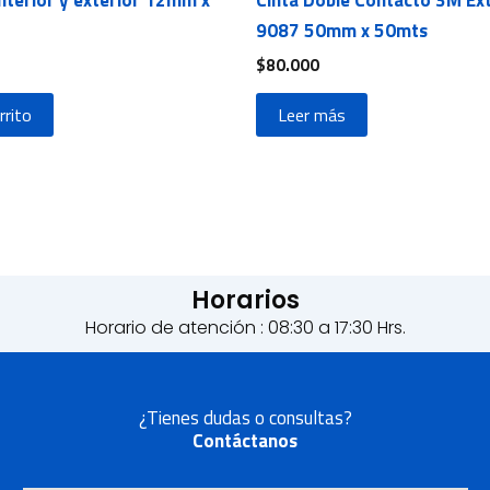
9087 50mm x 50mts
$
80.000
rrito
Leer más
Horarios
Horario de atención : 08:30 a 17:30 Hrs.
¿Tienes dudas o consultas?
Contáctanos