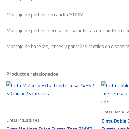
Montaje de perfiles de caucho/EPDM.
Montaje de perfiles decorativos y molduras en la industria d
Montaje de baterías, lentes y pantallas táctiles en dispositi
Productos relacionados
Cintas Doble C
Cintas Industriales
Cinta Doble 
Cinta Multiuso Extra Fuerte Tesa 74662
Fuerte, uso 