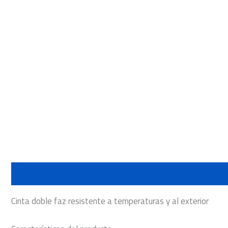
Descripción
Cinta doble faz resistente a temperaturas y al exterior