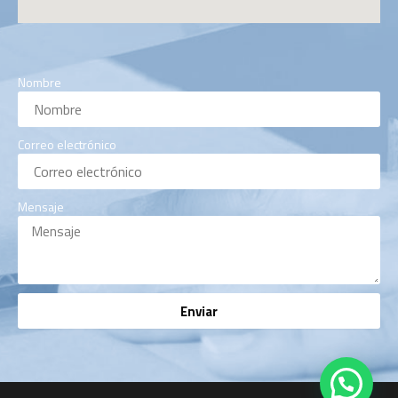
Nombre
Correo electrónico
Mensaje
Enviar