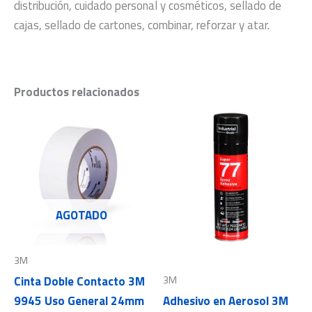
distribución, cuidado personal y cosméticos, sellado de
cajas, sellado de cartones, combinar, reforzar y atar.
Productos relacionados
AGOTADO
3M
3M
Cinta Doble Contacto 3M
9945 Uso General 24mm
Adhesivo en Aerosol 3M