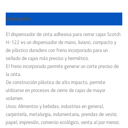
Descripción
El dispensador de cinta adhesiva para cerrar cajas Scotch
H-122 es un dispensador de mano, liviano, compacto y
de plástico duradero con freno incorporado para un
sellado de cajas más preciso y hermético.
El freno incorporado permite generar un corte preciso de
la cinta.
De construcción plástica de alto impacto, permite
utilizarse en procesos de cierre de cajas de mayor
volumen.
Usos: Alimentos y bebidas, industrias en general,
carpintería, metalurgia, indumentaria, prendas de vestir,
papel, impresión, comercio ecológico, venta al por menor,