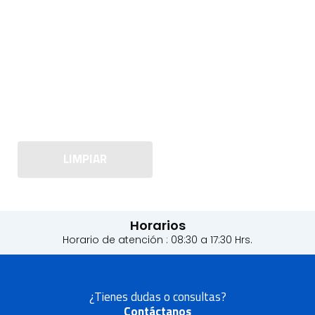
LIMPIAR
Horarios
Horario de atención : 08:30 a 17:30 Hrs.
¿Tienes dudas o consultas?
Contáctanos