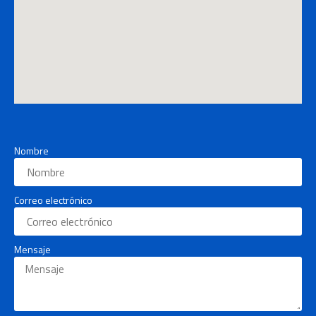
Nombre
Correo electrónico
Mensaje