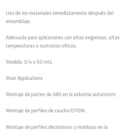
Uso de los materiales inmediatamente después del
ensamblaje.
Adecuada para aplicaciones con altas exigencias, altas
temperaturas o sustratos críticos.
Medida: 3/4 x 50 mts.
Main Applications
Montaje de partes de ABS en la industria automotriz
Montaje de perfiles de caucho/EPDM.
Montaje de perfiles decorativos y molduras en la