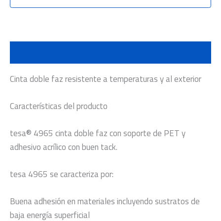
Descripción
Cinta doble faz resistente a temperaturas y al exterior
Características del producto
tesa® 4965 cinta doble faz con soporte de PET y
adhesivo acrílico con buen tack.
tesa 4965 se caracteriza por:
Buena adhesión en materiales incluyendo sustratos de
baja energía superficial