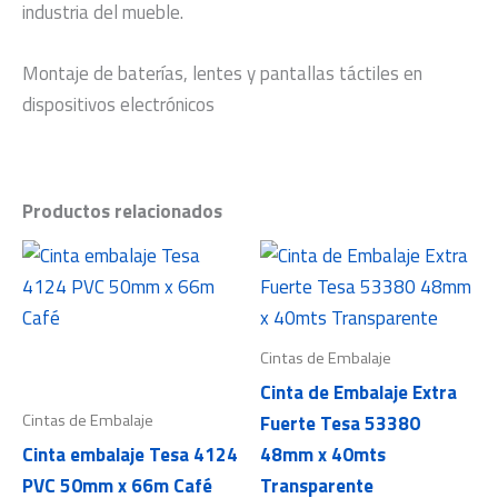
industria del mueble.
Montaje de baterías, lentes y pantallas táctiles en
dispositivos electrónicos
Productos relacionados
Cintas de Embalaje
Cinta de Embalaje Extra
Cintas de Embalaje
Fuerte Tesa 53380
Cinta embalaje Tesa 4124
48mm x 40mts
PVC 50mm x 66m Café
Transparente