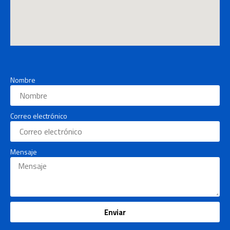
Nombre
Correo electrónico
Mensaje
Enviar