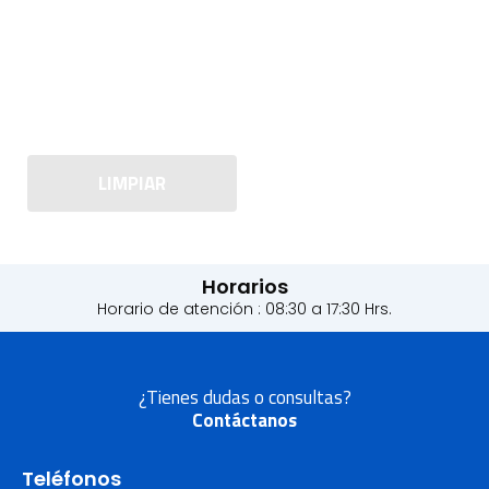
LIMPIAR
Horarios
Horario de atención : 08:30 a 17:30 Hrs.
¿Tienes dudas o consultas?
Contáctanos
Teléfonos