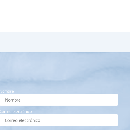
Nombre
Correo electrónico