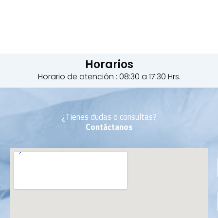
Horarios
Horario de atención : 08:30 a 17:30 Hrs.
¿Tienes dudas o consultas?
Contáctanos