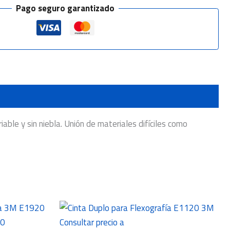
Pago seguro garantizado
able y sin niebla. Unión de materiales difíciles como