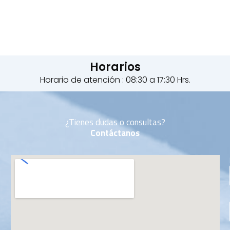
Horarios
Horario de atención : 08:30 a 17:30 Hrs.
¿Tienes dudas o consultas?
Contáctanos