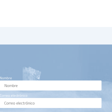
Nombre
Correo electrónico