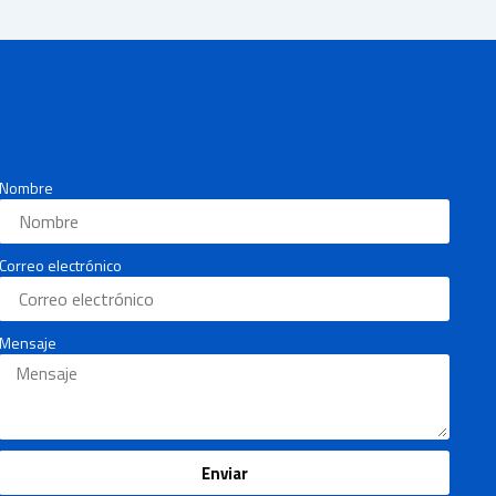
Nombre
Correo electrónico
Mensaje
Enviar