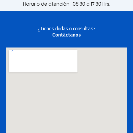
Horario de atención : 08:30 a 17:30 Hrs.
¿Tienes dudas o consultas?
Contáctanos