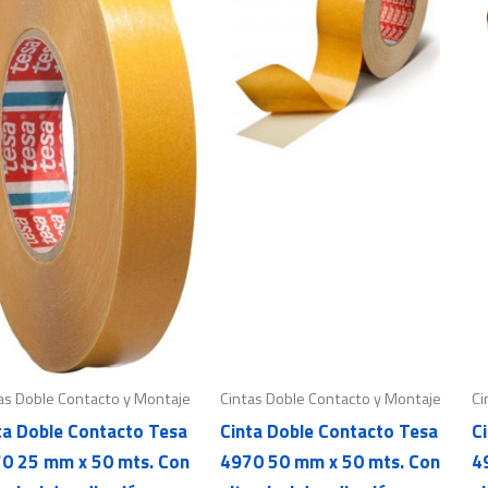
as Doble Contacto y Montaje
Cintas Doble Contacto y Montaje
Ci
ta Doble Contacto Tesa
Cinta Doble Contacto Tesa
C
0 25 mm x 50 mts. Con
4970 50 mm x 50 mts. Con
4