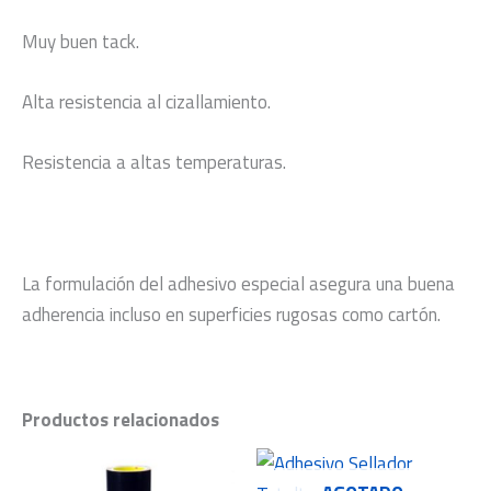
Muy buen tack.
Alta resistencia al cizallamiento.
Resistencia a altas temperaturas.
La formulación del adhesivo especial asegura una buena
adherencia incluso en superficies rugosas como cartón.
Productos relacionados