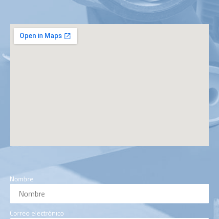
Nombre
Correo electrónico