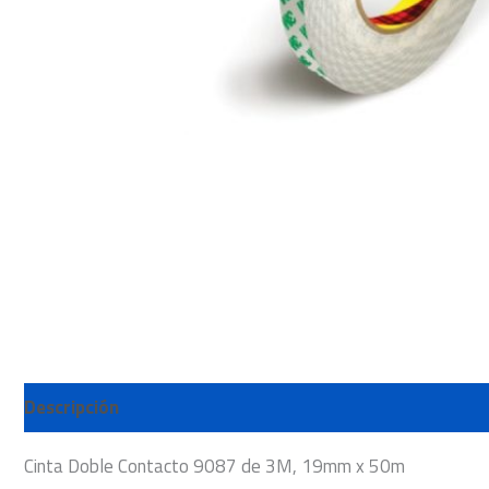
Descripción
Cinta Doble Contacto 9087 de 3M, 19mm x 50m