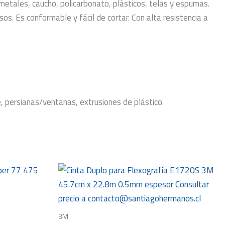
 metales, caucho, policarbonato, plásticos, telas y espumas.
os. Es conformable y fácil de cortar. Con alta resistencia a
 persianas/ventanas, extrusiones de plástico.
3M