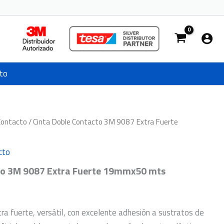
to
Contacto
/ Cinta Doble Contacto 3M 9087 Extra Fuerte
cto
to 3M 9087 Extra Fuerte 19mmx50 mts
ra fuerte, versátil, con excelente adhesión a sustratos de