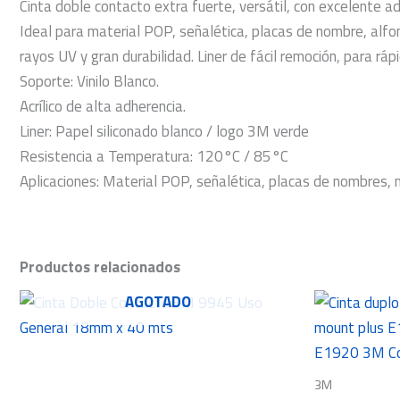
Cinta doble contacto extra fuerte, versátil, con excelente ad
Ideal para material POP, señalética, placas de nombre, alfomb
rayos UV y gran durabilidad. Liner de fácil remoción, para rápi
Soporte: Vinilo Blanco.
Acrílico de alta adherencia.
Liner: Papel siliconado blanco / logo 3M verde
Resistencia a Temperatura: 120°C / 85°C
Aplicaciones: Material POP, señalética, placas de nombres,
Productos relacionados
AGOTADO
3M