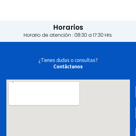
Horarios
Horario de atención : 08:30 a 17:30 Hrs.
¿Tienes dudas o consultas?
Contáctanos