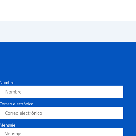
Nombre
Correo electrónico
Mensaje