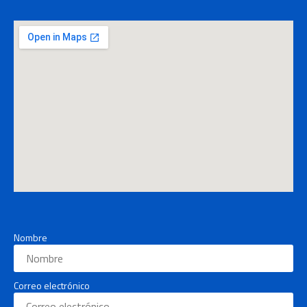
Nombre
Correo electrónico