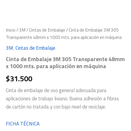
Inicio
/
3M
/
Cintas de Embalaje
/ Cinta de Embalaje 3M 305
Transparente 48mm x 1000 mts. para aplicación en máquina
3M
,
Cintas de Embalaje
Cinta de Embalaje 3M 305 Transparente 48mm
x 1000 mts. para aplicación en máquina
$
31.500
Cinta de embalaje de uso general adecuada para
aplicaciones de trabajo liviano. Buena adhesión a fibras
de cartón no tratada y con bajo nivel de reciclaje.
FICHA TÉCNICA