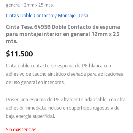
general 12mm x 25 mts.
Cintas Doble Contacto y Montaje
,
Tesa
Cinta Tesa 64958 Doble Contacto de espuma
para montaje interior en general 12mm x 25
mts.
$
11.500
Cinta doble contacto de espuma de PE blanca con
adhesivo de caucho sintético diseñada para aplicaciones
de uso general en interiores.
Posee una espuma de PE altamente adaptable, con alta
adhesión inmediata incluso en superficies rugosas y de
baja energía superficial.
Sin existencias