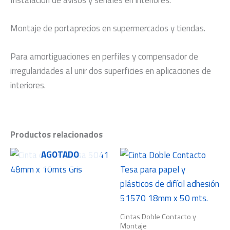
Montaje de portaprecios en supermercados y tiendas.
Para amortiguaciones en perfiles y compensador de
irregularidades al unir dos superficies en aplicaciones de
interiores.
Productos relacionados
AGOTADO
Cintas Doble Contacto y
Montaje