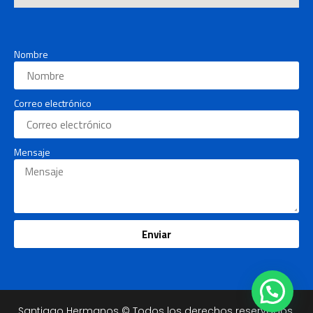
Nombre
Correo electrónico
Mensaje
Enviar
Santiago Hermanos © Todos los derechos reservados.