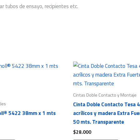
ar tubos de ensayo, recipientes etc.
Cintas Doble Contacto y Montaje
ales
Cinta Doble Contacto Tesa 
oll® 5422 38mm x 1 mts
acrílicos y madera Extra Fu
50 mts. Transparente
$
28.000