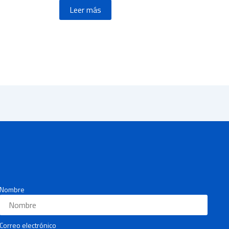
Leer más
Nombre
Correo electrónico