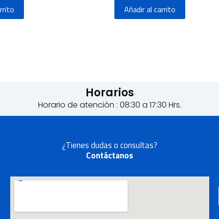
rrito
Añadir al carrito
Horarios
Horario de atención : 08:30 a 17:30 Hrs.
¿Tienes dudas o consultas?
Contáctanos