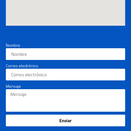
Nombre
Correo electrónico
Mensaje
Enviar