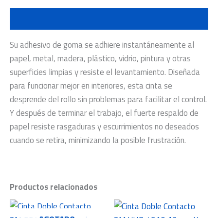
Descripción
Su adhesivo de goma se adhiere instantáneamente al
papel, metal, madera, plástico, vidrio, pintura y otras
superficies limpias y resiste el levantamiento. Diseñada
para funcionar mejor en interiores, esta cinta se
desprende del rollo sin problemas para facilitar el control.
Y después de terminar el trabajo, el fuerte respaldo de
papel resiste rasgaduras y escurrimientos no deseados
cuando se retira, minimizando la posible frustración.
Productos relacionados