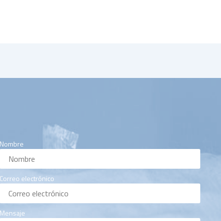
Nombre
Correo electrónico
Mensaje