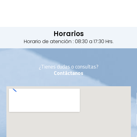
Horarios
Horario de atención : 08:30 a 17:30 Hrs.
¿Tienes dudas o consultas?
Contáctanos