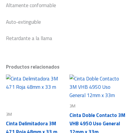
Altamente conformable
Auto-extinguible
Retardante a la llama
Productos relacionados
3M
3M
Cinta Doble Contacto 3M
Cinta Delimitadora 3M
VHB 4950 Uso General
471 Roja 48mm x 33 m
12mm x 33m