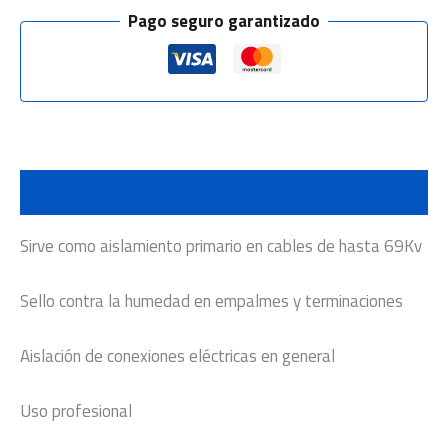
Pago seguro garantizado
Descripción
Sirve como aislamiento primario en cables de hasta 69Kv
Sello contra la humedad en empalmes y terminaciones
Aislación de conexiones eléctricas en general
Uso profesional