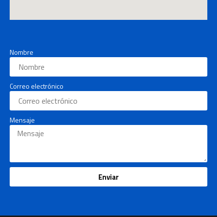
Nombre
Correo electrónico
Mensaje
Enviar