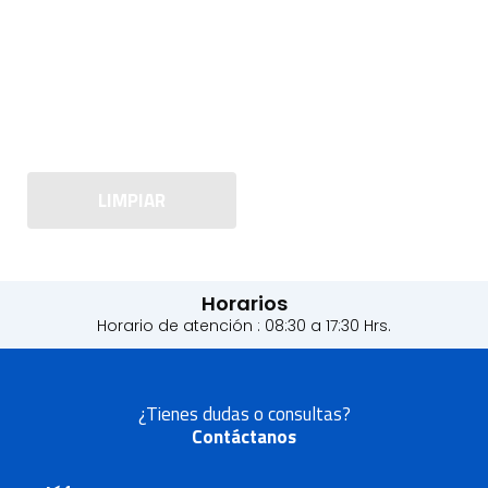
LIMPIAR
Horarios
Horario de atención : 08:30 a 17:30 Hrs.
¿Tienes dudas o consultas?
Contáctanos