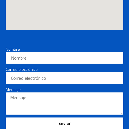
Nombre
Correo electrónico
Mensaje
Enviar