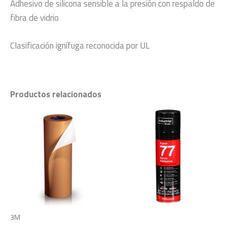
Adhesivo de silicona sensible a la presión con respaldo de
fibra de vidrio
Clasificación ignífuga reconocida por UL
Productos relacionados
3M