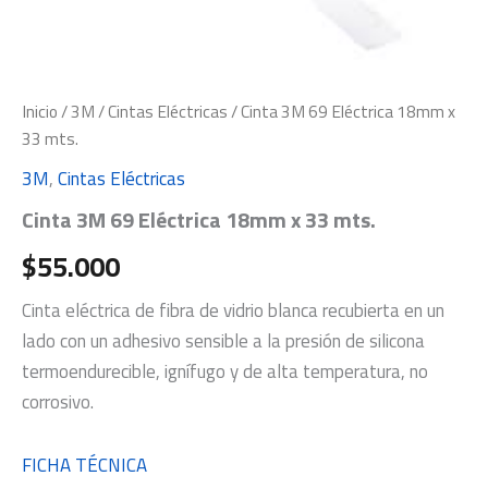
Inicio
/
3M
/
Cintas Eléctricas
/ Cinta 3M 69 Eléctrica 18mm x
33 mts.
3M
,
Cintas Eléctricas
Cinta 3M 69 Eléctrica 18mm x 33 mts.
$
55.000
Cinta eléctrica de fibra de vidrio blanca recubierta en un
lado con un adhesivo sensible a la presión de silicona
termoendurecible, ignífugo y de alta temperatura, no
corrosivo.
FICHA TÉCNICA