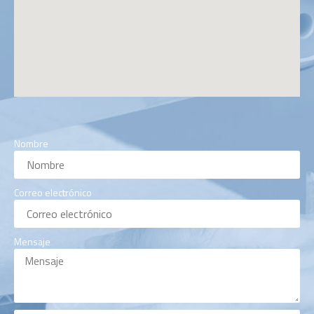
Nombre
Correo electrónico
Mensaje