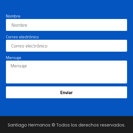
Nombre
Correo electrónico
Mensaje
Enviar
Santiago Hermanos © Todos los derechos reservados.