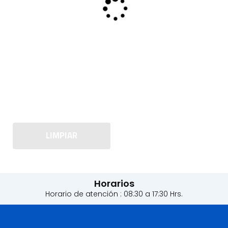
LIMPIAR
Horarios
Horario de atención : 08:30 a 17:30 Hrs.