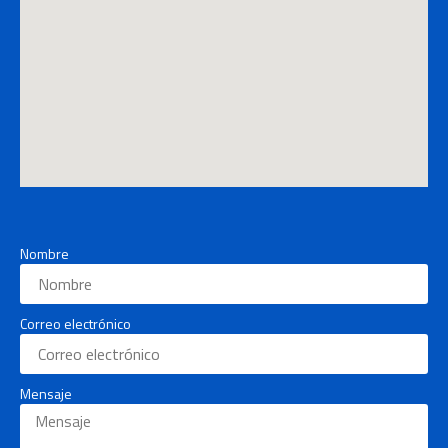
Nombre
Correo electrónico
Mensaje