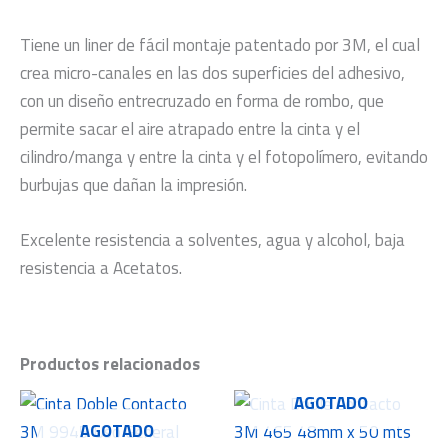
Tiene un liner de fácil montaje patentado por 3M, el cual
crea micro-canales en las dos superficies del adhesivo,
con un diseño entrecruzado en forma de rombo, que
permite sacar el aire atrapado entre la cinta y el
cilindro/manga y entre la cinta y el fotopolímero, evitando
burbujas que dañan la impresión.
Excelente resistencia a solventes, agua y alcohol, baja
resistencia a Acetatos.
Productos relacionados
AGOTADO
AGOTADO