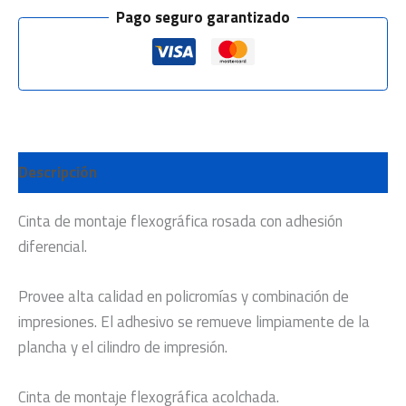
Pago seguro garantizado
Descripción
Cinta de montaje flexográfica rosada con adhesión
diferencial.
Provee alta calidad en policromías y combinación de
impresiones. El adhesivo se remueve limpiamente de la
plancha y el cilindro de impresión.
Cinta de montaje flexográfica acolchada.