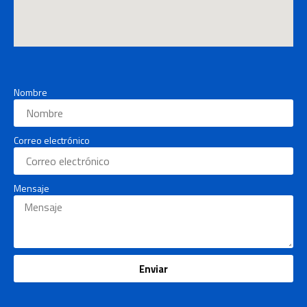
Nombre
Correo electrónico
Mensaje
Enviar