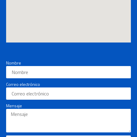
Nombre
Correo electrónico
Mensaje