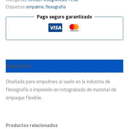
Etiquetas:
empalme
,
flexografia
Pago seguro garantizado
Descripción
Diseñada para empalmes al vuelo en la industria de
flexografía o impresión en rotograbado de material de
empaque flexible.
Productos relacionados