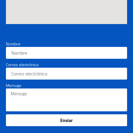
Nombre
Correo electrónico
Mensaje
Enviar