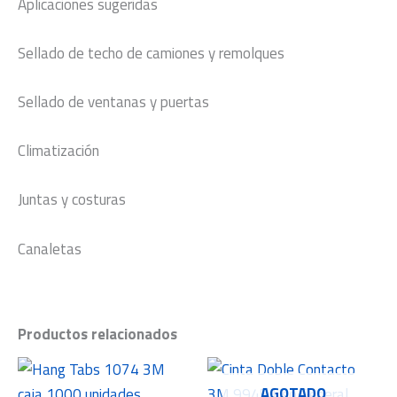
Aplicaciones sugeridas
Sellado de techo de camiones y remolques
Sellado de ventanas y puertas
Climatización
Juntas y costuras
Canaletas
Productos relacionados
AGOTADO