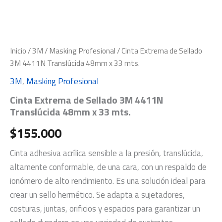
Inicio
/
3M
/
Masking Profesional
/ Cinta Extrema de Sellado
3M 4411N Translúcida 48mm x 33 mts.
3M
,
Masking Profesional
Cinta Extrema de Sellado 3M 4411N
Translúcida 48mm x 33 mts.
$
155.000
Cinta adhesiva acrílica sensible a la presión, translúcida,
altamente conformable, de una cara, con un respaldo de
ionómero de alto rendimiento. Es una solución ideal para
crear un sello hermético. Se adapta a sujetadores,
costuras, juntas, orificios y espacios para garantizar un