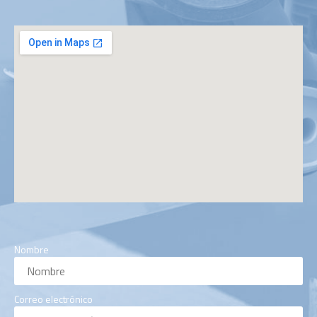
Nombre
Correo electrónico