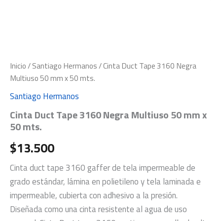
Inicio
/
Santiago Hermanos
/ Cinta Duct Tape 3160 Negra
Multiuso 50 mm x 50 mts.
Santiago Hermanos
Cinta Duct Tape 3160 Negra Multiuso 50 mm x
50 mts.
$
13.500
Cinta duct tape 3160 gaffer de tela impermeable de
grado estándar, lámina en polietileno y tela laminada e
impermeable, cubierta con adhesivo a la presión.
Diseñada como una cinta resistente al agua de uso