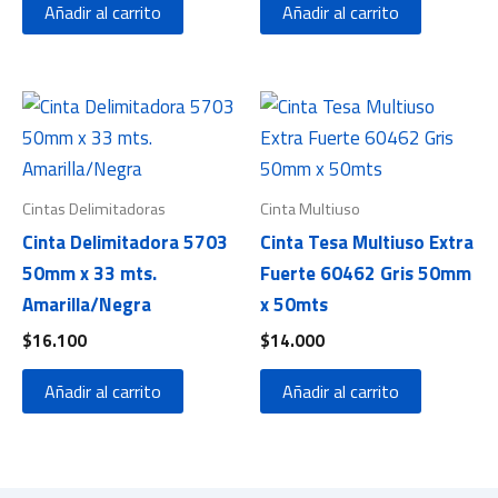
Añadir al carrito
Añadir al carrito
Cintas Delimitadoras
Cinta Multiuso
Cinta Delimitadora 5703
Cinta Tesa Multiuso Extra
50mm x 33 mts.
Fuerte 60462 Gris 50mm
Amarilla/Negra
x 50mts
$
16.100
$
14.000
Añadir al carrito
Añadir al carrito