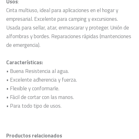
Usos
:
Cinta multiuso, ideal para aplicaciones en el hogar y
empresarial. Excelente para camping y excursiones.
Usada para sellar, atar, enmascarar y proteger. Unión de
alfombras y bordes. Reparaciones rápidas (mantenciones
de emergencia).
Características:
• Buena Resistencia al agua.
• Excelente adherencia y fuerza.
• Flexible y conformarle.
• Fácil de cortar con las manos.
• Para todo tipo de usos.
Productos relacionados