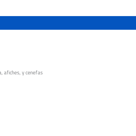
a, afiches, y cenefas