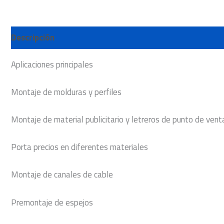
Descripción
Aplicaciones principales
Montaje de molduras y perfiles
Montaje de material publicitario y letreros de punto de vent
Porta precios en diferentes materiales
Montaje de canales de cable
Premontaje de espejos