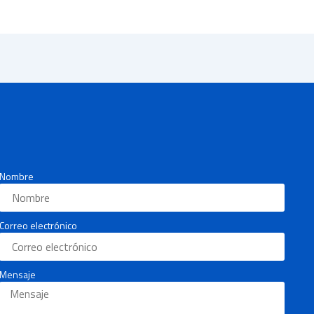
Nombre
Correo electrónico
Mensaje