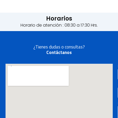
Horarios
Horario de atención : 08:30 a 17:30 Hrs.
¿Tienes dudas o consultas?
Contáctanos