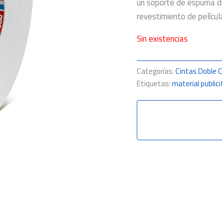
un soporte de espuma de
revestimiento de película
Sin existencias
Categorías:
Cintas Doble 
Etiquetas:
material publici