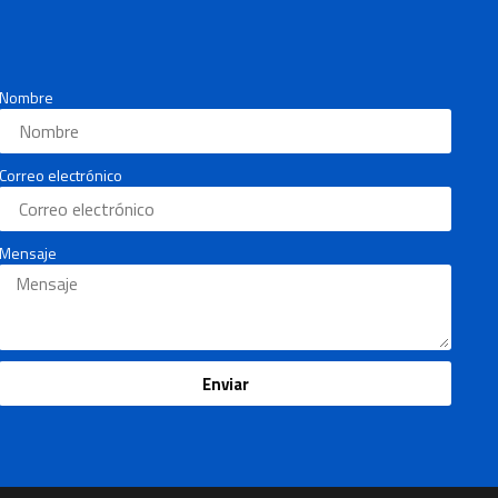
Nombre
Correo electrónico
Mensaje
Enviar