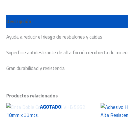
Descripción
Ayuda a reducir el riesgo de resbalones y caídas
Superficie antideslizante de alta fricción recubierta de miner
Gran durabilidad y resistencia
Productos relacionados
AGOTADO