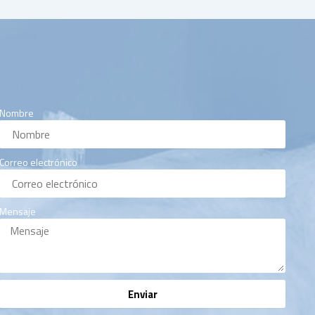
Nombre
Correo electrónico
Mensaje
Enviar