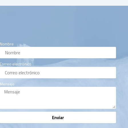
Nombre
Correo electrónico
Mensaje
Enviar