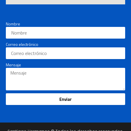
Nombre
Correo electrónico
Mensaje
Enviar