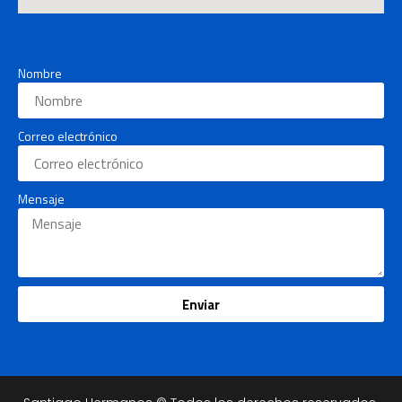
Nombre
Correo electrónico
Mensaje
Enviar