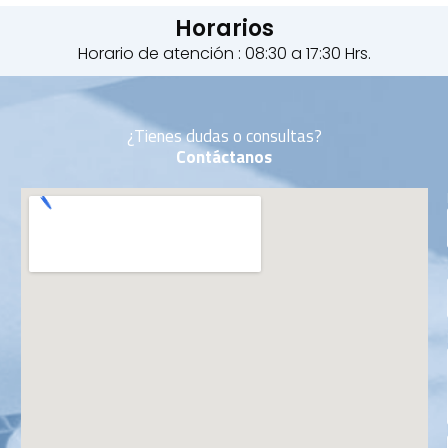
Horarios
Horario de atención : 08:30 a 17:30 Hrs.
¿Tienes dudas o consultas?
Contáctanos