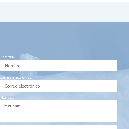
Nombre
Correo electrónico
Mensaje