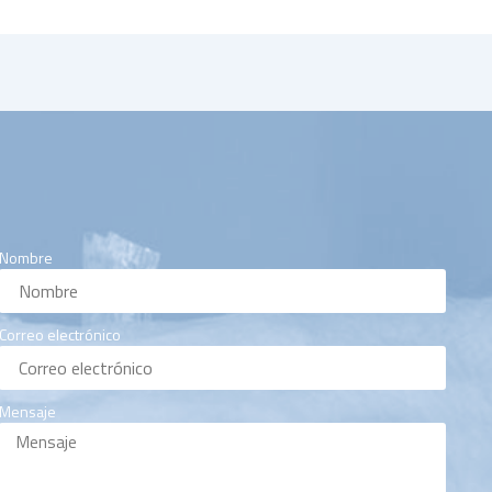
Nombre
Correo electrónico
Mensaje