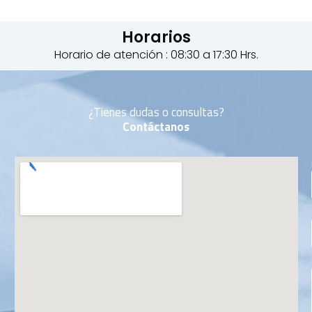
Horarios
Horario de atención : 08:30 a 17:30 Hrs.
¿Tienes dudas o consultas?
Contáctanos