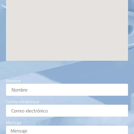
Nombre
Correo electrónico
Mensaje