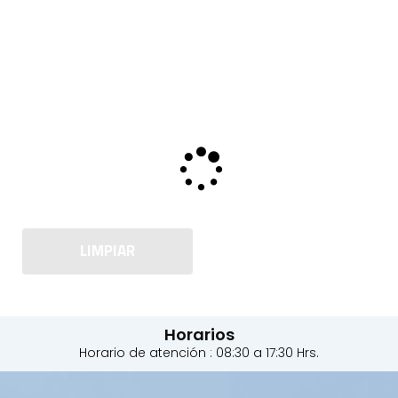
LIMPIAR
Horarios
Horario de atención : 08:30 a 17:30 Hrs.