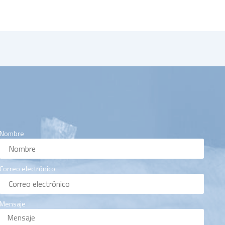
Nombre
Correo electrónico
Mensaje