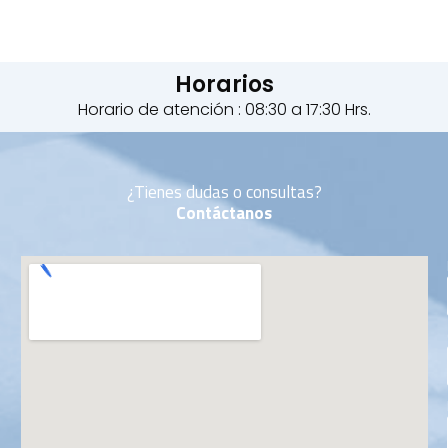
Horarios
Horario de atención : 08:30 a 17:30 Hrs.
¿Tienes dudas o consultas?
Contáctanos