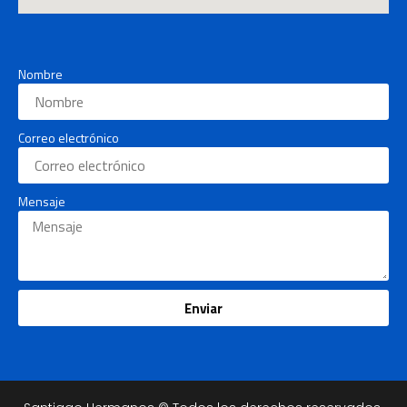
Nombre
Correo electrónico
Mensaje
Enviar