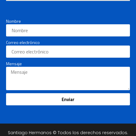
Nombre
Correo electrónico
Mensaje
Enviar
Santiago Hermanos © Todos los derechos reservados.