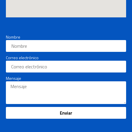
Nombre
Correo electrónico
Mensaje
Enviar