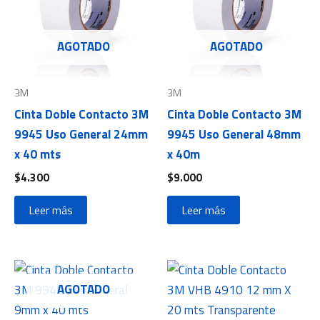
AGOTADO
AGOTADO
3M
3M
Cinta Doble Contacto 3M
Cinta Doble Contacto 3M
9945 Uso General 24mm
9945 Uso General 48mm
x 40 mts
x 40m
$
4.300
$
9.000
Leer más
Leer más
AGOTADO