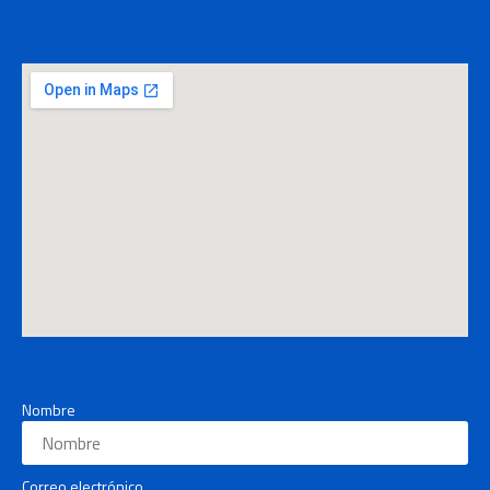
Nombre
Correo electrónico